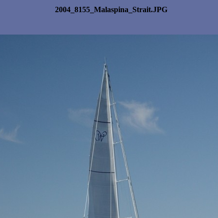
2004_8155_Malaspina_Strait.JPG