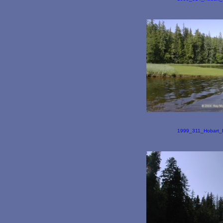
1999_311_Hobart_B